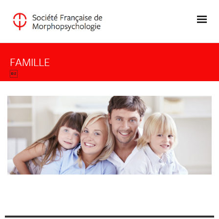
FAMILLE
