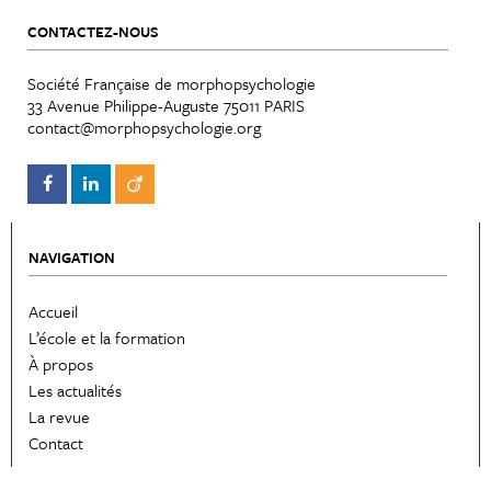
CONTACTEZ-NOUS
Société Française de morphopsychologie
33 Avenue Philippe-Auguste 75011 PARIS
contact@morphopsychologie.org
NAVIGATION
Accueil
L’école et la formation
À propos
Les actualités
La revue
Contact