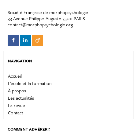
Société Française de morphopsychologie
33 Avenue Philippe-Auguste 75011 PARIS
contact@morphopsychologie.org
NAVIGATION
Accueil
L’école et la formation
À propos
Les actualités
La revue
Contact
COMMENT ADHÉRER ?