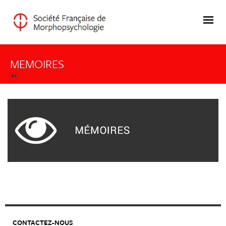
MEMOIRES

CONTACTEZ-NOUS